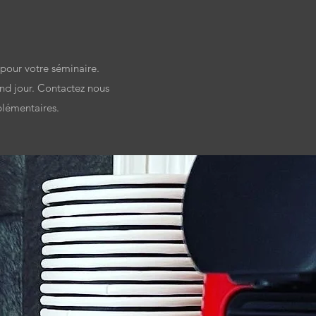
 pour votre séminaire.
and jour. Contactez nous
plémentaires.