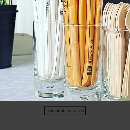
Demander un devis